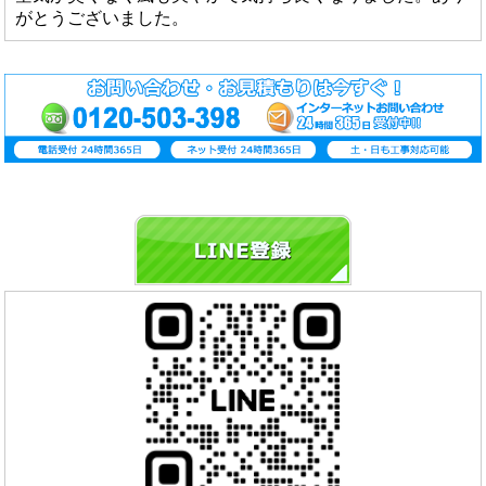
がとうございました。