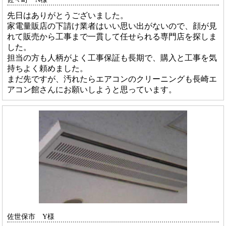
先日はありがとうございました。
家電量販店の下請け業者はいい思い出がないので、顔が見
れて販売から工事まで一貫して任せられる専門店を探しま
した。
担当の方も人柄がよく工事保証も長期で、購入と工事を気
持ちよく頼めました。
まだ先ですが、汚れたらエアコンのクリーニングも長崎エ
アコン館さんにお願いしようと思っています。
佐世保市 Y様