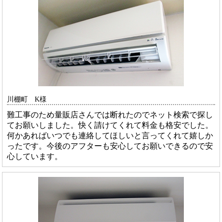
川棚町 K様
難工事のため量販店さんでは断れたのでネット検索で探し
てお願いしました。快く請けてくれて料金も格安でした。
何かあればいつでも連絡してほしいと言ってくれて嬉しか
ったです。今後のアフターも安心してお願いできるので安
心しています。