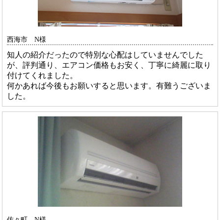
西海市 N様
知人の紹介だったので特別な心配はしていませんでした
が、評判通り、エアコン価格もお安く、丁寧に綺麗に取り
付けてくれました。
何かあれば今後もお願いすると思います。有難うございま
した。
佐々町 N様