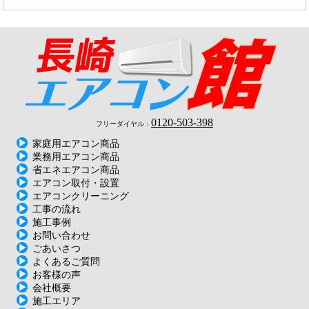
0120-503-398
フリーダイヤル：
家庭用エアコン商品
業務用エアコン商品
省エネエアコン商品
エアコン取付・設置
エアコンクリーニング
工事の流れ
施工事例
お問い合わせ
ごあいさつ
よくあるご質問
お客様の声
会社概要
施工エリア