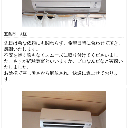
五島市 A様
先日は急な依頼にも関わらず、希望日時に合わせて頂き、
感謝いたします。
不安を抱く暇もなくスムーズに取り付けてくださいまし
た。さすが経験豊富といいますか、プロなんだなと実感い
たしました。
お陰様で蒸し暑さから解放され、快適に過ごせておりま
す。